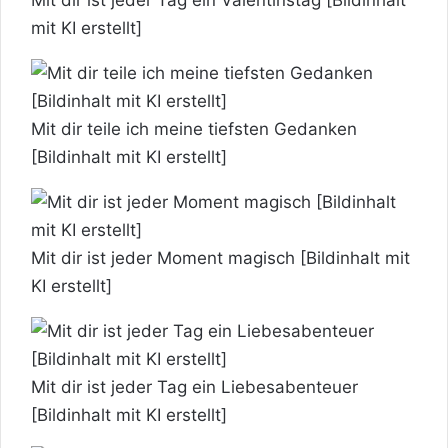
mit KI erstellt]
Mit dir teile ich meine tiefsten Gedanken
[Bildinhalt mit KI erstellt]
Mit dir ist jeder Moment magisch [Bildinhalt mit
KI erstellt]
Mit dir ist jeder Tag ein Liebesabenteuer
[Bildinhalt mit KI erstellt]