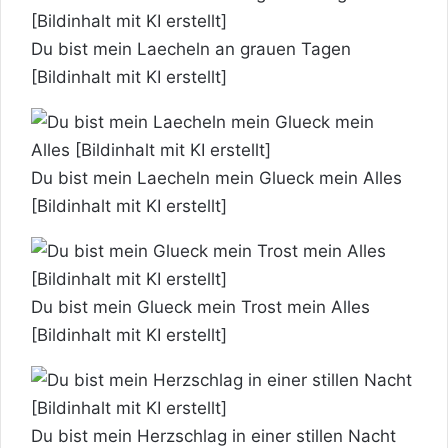
Du bist mein Laecheln an grauen Tagen
[Bildinhalt mit KI erstellt]
Du bist mein Laecheln mein Glueck mein Alles
[Bildinhalt mit KI erstellt]
Du bist mein Glueck mein Trost mein Alles
[Bildinhalt mit KI erstellt]
Du bist mein Herzschlag in einer stillen Nacht