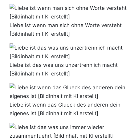
Liebe ist wenn man sich ohne Worte versteht
[Bildinhalt mit KI erstellt]
Liebe ist das was uns unzertrennlich macht
[Bildinhalt mit KI erstellt]
Liebe ist wenn das Glueck des anderen dein
eigenes ist [Bildinhalt mit KI erstellt]