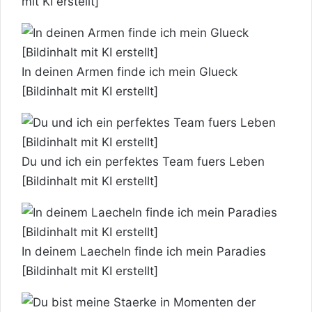
mit KI erstellt]
In deinen Armen finde ich mein Glueck
[Bildinhalt mit KI erstellt]
Du und ich ein perfektes Team fuers Leben
[Bildinhalt mit KI erstellt]
In deinem Laecheln finde ich mein Paradies
[Bildinhalt mit KI erstellt]