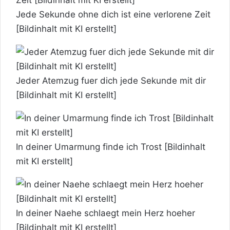
Jede Sekunde ohne dich ist eine verlorene Zeit
[Bildinhalt mit KI erstellt]
Jeder Atemzug fuer dich jede Sekunde mit dir
[Bildinhalt mit KI erstellt]
In deiner Umarmung finde ich Trost [Bildinhalt
mit KI erstellt]
In deiner Naehe schlaegt mein Herz hoeher
[Bildinhalt mit KI erstellt]