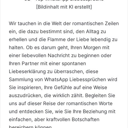
[Bildinhalt mit KI erstellt]
Wir tauchen in die Welt der romantischen Zeilen
ein, die dazu bestimmt sind, den Alltag zu
erhellen und die Flamme der Liebe lebendig zu
halten. Ob es darum geht, Ihren Morgen mit
einer liebevollen Nachricht zu beginnen oder
Ihren Partner mit einer spontanen
Liebeserklärung zu überraschen, diese
Sammlung von WhatsApp Liebessprüchen wird
Sie inspirieren, Ihre Gefühle auf eine Weise
auszudrücken, die wirklich zählt. Begleiten Sie
uns auf dieser
Reise
der romantischen Worte
und entdecken Sie, wie Sie Ihre Beziehung mit
einfachen, aber kraftvollen Botschaften
bereichern können.