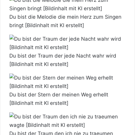
Du bist die Melodie die mein Herz zum Singen
bringt [Bildinhalt mit KI erstellt]
Du bist der Traum der jede Nacht wahr wird
[Bildinhalt mit KI erstellt]
Du bist der Stern der meinen Weg erhellt
[Bildinhalt mit KI erstellt]
Du bist der Traum den ich nie zu traeumen