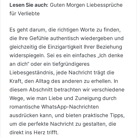
Lesen Sie auch:
Guten Morgen Liebessprüche
für Verliebte
Es geht darum, die richtigen Worte zu finden,
die Ihre Gefühle authentisch wiedergeben und
gleichzeitig die Einzigartigkeit Ihrer Beziehung
widerspiegeln. Sei es ein einfaches „Ich denke
an dich“ oder ein tiefgründigeres
Liebesgeständnis, jede Nachricht trägt die
Kraft, den Alltag des anderen zu erhellen. In
diesem Abschnitt betrachten wir verschiedene
Wege, wie man Liebe und Zuneigung durch
romantische WhatsApp-Nachrichten
ausdrücken kann, und bieten praktische Tipps,
um die perfekte Nachricht zu gestalten, die
direkt ins Herz trifft.