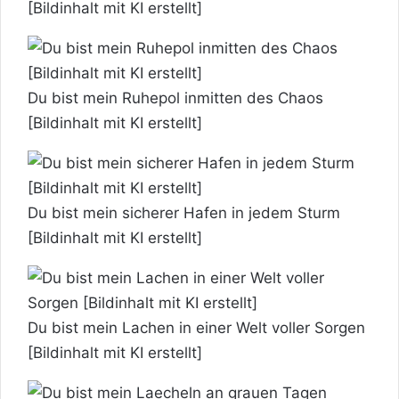
[Bildinhalt mit KI erstellt]
Du bist mein Ruhepol inmitten des Chaos
[Bildinhalt mit KI erstellt]
Du bist mein sicherer Hafen in jedem Sturm
[Bildinhalt mit KI erstellt]
Du bist mein Lachen in einer Welt voller Sorgen
[Bildinhalt mit KI erstellt]