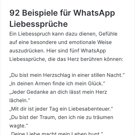
92 Beispiele für WhatsApp
Liebessprüche
Ein Liebesspruch kann dazu dienen, Gefühle
auf eine besondere und emotionale Weise
auszudrücken. Hier sind fünf WhatsApp
Liebessprüche, die das Herz berühren können:
„Du bist mein Herzschlag in einer stillen Nacht.“
„In deinen Armen finde ich mein Glück.“
„Jeder Gedanke an dich lässt mein Herz
lächeln.“
„Mit dir ist jeder Tag ein Liebesabenteuer.“
„Du bist der Traum, den ich nie zu träumen
wagte.“
„Deine Liebe macht mein Leben bunt.“