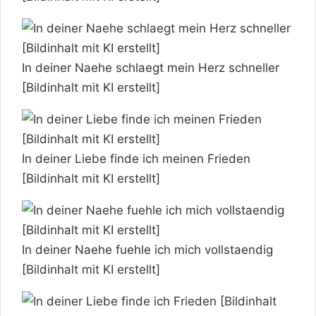
In deiner Naehe schlaegt mein Herz schneller
[Bildinhalt mit KI erstellt]
In deiner Liebe finde ich meinen Frieden
[Bildinhalt mit KI erstellt]
In deiner Naehe fuehle ich mich vollstaendig
[Bildinhalt mit KI erstellt]