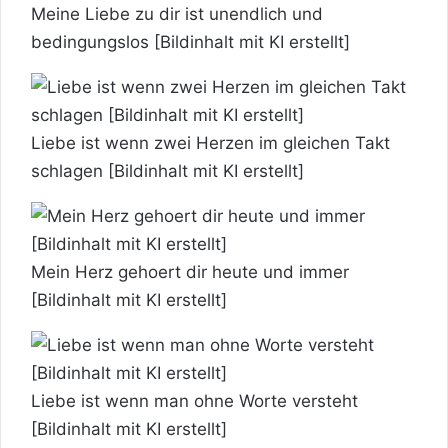
Meine Liebe zu dir ist unendlich und
bedingungslos [Bildinhalt mit KI erstellt]
Liebe ist wenn zwei Herzen im gleichen Takt
schlagen [Bildinhalt mit KI erstellt]
Mein Herz gehoert dir heute und immer
[Bildinhalt mit KI erstellt]
Liebe ist wenn man ohne Worte versteht
[Bildinhalt mit KI erstellt]