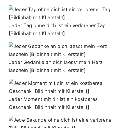
Jeder Tag ohne dich ist ein verlorener Tag
[Bildinhalt mit KI erstellt]
Jeder Gedanke an dich laesst mein Herz
laecheln [Bildinhalt mit KI erstellt]
Jeder Moment mit dir ist ein kostbares
Geschenk [Bildinhalt mit KI erstellt]