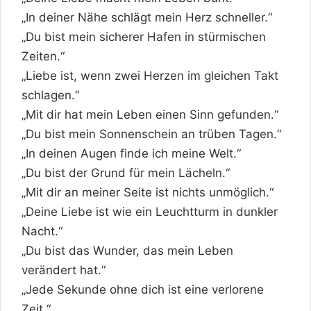
„In deiner Nähe schlägt mein Herz schneller.“
„Du bist mein sicherer Hafen in stürmischen
Zeiten.“
„Liebe ist, wenn zwei Herzen im gleichen Takt
schlagen.“
„Mit dir hat mein Leben einen Sinn gefunden.“
„Du bist mein Sonnenschein an trüben Tagen.“
„In deinen Augen finde ich meine Welt.“
„Du bist der Grund für mein Lächeln.“
„Mit dir an meiner Seite ist nichts unmöglich.“
„Deine Liebe ist wie ein Leuchtturm in dunkler
Nacht.“
„Du bist das Wunder, das mein Leben
verändert hat.“
„Jede Sekunde ohne dich ist eine verlorene
Zeit.“