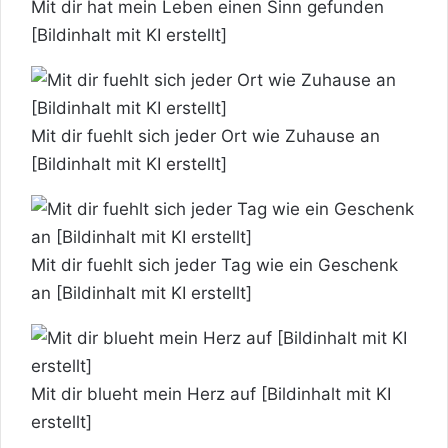
Mit dir hat mein Leben einen Sinn gefunden
[Bildinhalt mit KI erstellt]
Mit dir fuehlt sich jeder Ort wie Zuhause an
[Bildinhalt mit KI erstellt]
Mit dir fuehlt sich jeder Tag wie ein Geschenk
an [Bildinhalt mit KI erstellt]
Mit dir blueht mein Herz auf [Bildinhalt mit KI
erstellt]