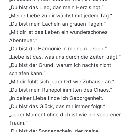
„Du bist das Lied, das mein Herz singt.“
„Meine Liebe zu dir wächst mit jedem Tag.“
„Du bist mein Lächeln an grauen Tagen.“
„Mit dir ist das Leben ein wunderschönes
Abenteuer.“
„Du bist die Harmonie in meinem Leben.“
„Liebe ist das, was uns durch die Zeiten trägt.“
„Du bist der Grund, warum ich nachts nicht
schlafen kann.“
„Mit dir fühlt sich jeder Ort wie Zuhause an.“
„Du bist mein Ruhepol inmitten des Chaos.“
„In deiner Liebe finde ich Geborgenheit.“
„Du bist das Glück, das mir immer folgt.“
„Jeder Moment ohne dich ist wie ein verlorener
Traum.“
„Du bist der Sonnenschein, der meine