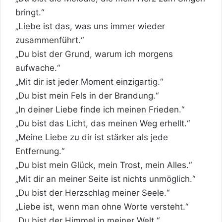
bringt.“
„Liebe ist das, was uns immer wieder
zusammenführt.“
„Du bist der Grund, warum ich morgens
aufwache.“
„Mit dir ist jeder Moment einzigartig.“
„Du bist mein Fels in der Brandung.“
„In deiner Liebe finde ich meinen Frieden.“
„Du bist das Licht, das meinen Weg erhellt.“
„Meine Liebe zu dir ist stärker als jede
Entfernung.“
„Du bist mein Glück, mein Trost, mein Alles.“
„Mit dir an meiner Seite ist nichts unmöglich.“
„Du bist der Herzschlag meiner Seele.“
„Liebe ist, wenn man ohne Worte versteht.“
„Du bist der Himmel in meiner Welt.“