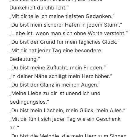
Dunkelheit durchbricht.“
„Mit dir teile ich meine tiefsten Gedanken.“
„Du bist mein sicherer Hafen in jedem Sturm.“
„Liebe ist, wenn man sich ohne Worte versteht.“
„Du bist der Grund für mein tägliches Glück.“
„Mit dir hat jeder Tag eine besondere
Bedeutung.“
„Du bist meine Zuflucht, mein Frieden.“
„In deiner Nähe schlägt mein Herz höher.“
„Du bist der Glanz in meinen Augen.“
„Meine Liebe zu dir ist unendlich und
bedingungslos.“
„Du bist mein Lächeln, mein Glück, mein Alles.“
„Mit dir fühlt sich jeder Tag wie ein Geschenk
an.“
„Du bist die Melodie, die mein Herz zum Singen