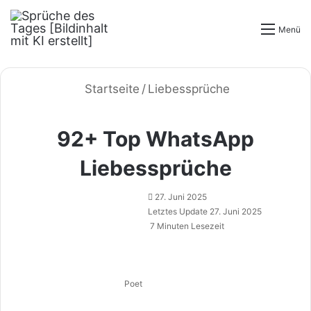
Menü
Startseite
/
Liebessprüche
92+ Top WhatsApp
Liebessprüche
27. Juni 2025
Letztes Update 27. Juni 2025
7 Minuten Lesezeit
Poet