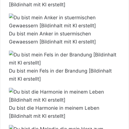
[Bildinhalt mit KI erstellt]
Du bist mein Anker in stuermischen
Gewaessern [Bildinhalt mit KI erstellt]
Du bist mein Fels in der Brandung [Bildinhalt
mit KI erstellt]
Du bist die Harmonie in meinem Leben
[Bildinhalt mit KI erstellt]