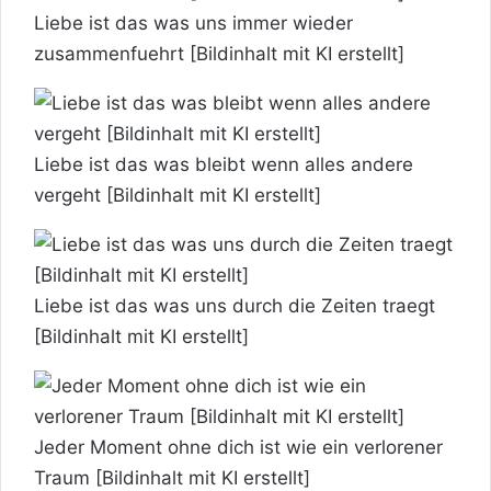
Liebe ist das was uns immer wieder
zusammenfuehrt [Bildinhalt mit KI erstellt]
Liebe ist das was bleibt wenn alles andere
vergeht [Bildinhalt mit KI erstellt]
Liebe ist das was uns durch die Zeiten traegt
[Bildinhalt mit KI erstellt]
Jeder Moment ohne dich ist wie ein verlorener
Traum [Bildinhalt mit KI erstellt]