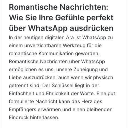
Romantische Nachrichten:
Wie Sie Ihre Gefühle perfekt
über WhatsApp ausdrücken
In der heutigen digitalen Ära ist WhatsApp zu
einem unverzichtbaren Werkzeug für die
romantische Kommunikation geworden.
Romantische Nachrichten über WhatsApp
ermöglichen es uns, unsere Zuneigung und
Liebe auszudrücken, auch wenn wir physisch
getrennt sind. Der Schlüssel liegt in der
Einfachheit und Ehrlichkeit der Worte. Eine gut
formulierte Nachricht kann das Herz des
Empfängers erwärmen und einen bleibenden
Eindruck hinterlassen.