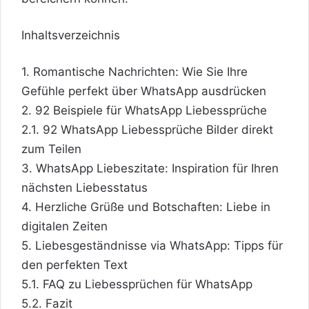
Inhaltsverzeichnis
1.
Romantische Nachrichten: Wie Sie Ihre
Gefühle perfekt über WhatsApp ausdrücken
2.
92 Beispiele für WhatsApp Liebessprüche
2.1.
92 WhatsApp Liebessprüche Bilder direkt
zum Teilen
3.
WhatsApp Liebeszitate: Inspiration für Ihren
nächsten Liebesstatus
4.
Herzliche Grüße und Botschaften: Liebe in
digitalen Zeiten
5.
Liebesgeständnisse via WhatsApp: Tipps für
den perfekten Text
5.1.
FAQ zu Liebessprüchen für WhatsApp
5.2.
Fazit