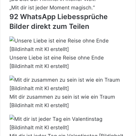
„Mit dir ist jeder Moment magisch.“
92 WhatsApp Liebessprüche
Bilder direkt zum Teilen
Unsere Liebe ist eine Reise ohne Ende
[Bildinhalt mit KI erstellt]
Mit dir zusammen zu sein ist wie ein Traum
[Bildinhalt mit KI erstellt]
Mit dir ist jeder Tag ein Valentinstag [Bildinhalt