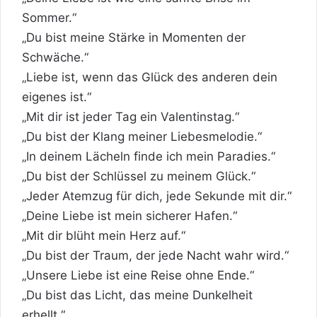
Sommer.“
„Du bist meine Stärke in Momenten der
Schwäche.“
„Liebe ist, wenn das Glück des anderen dein
eigenes ist.“
„Mit dir ist jeder Tag ein Valentinstag.“
„Du bist der Klang meiner Liebesmelodie.“
„In deinem Lächeln finde ich mein Paradies.“
„Du bist der Schlüssel zu meinem Glück.“
„Jeder Atemzug für dich, jede Sekunde mit dir.“
„Deine Liebe ist mein sicherer Hafen.“
„Mit dir blüht mein Herz auf.“
„Du bist der Traum, der jede Nacht wahr wird.“
„Unsere Liebe ist eine Reise ohne Ende.“
„Du bist das Licht, das meine Dunkelheit
erhellt.“