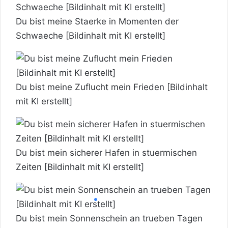
Du bist meine Staerke in Momenten der
Schwaeche [Bildinhalt mit KI erstellt]
Du bist meine Zuflucht mein Frieden [Bildinhalt
mit KI erstellt]
Du bist mein sicherer Hafen in stuermischen
Zeiten [Bildinhalt mit KI erstellt]
Du bist mein Sonnenschein an trueben Tagen