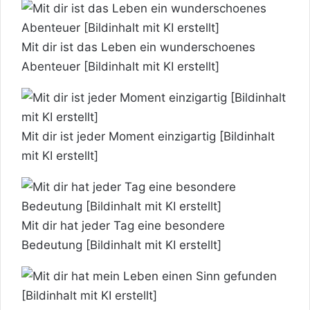
Mit dir ist das Leben ein wunderschoenes
Abenteuer [Bildinhalt mit KI erstellt]
Mit dir ist jeder Moment einzigartig [Bildinhalt
mit KI erstellt]
Mit dir hat jeder Tag eine besondere
Bedeutung [Bildinhalt mit KI erstellt]