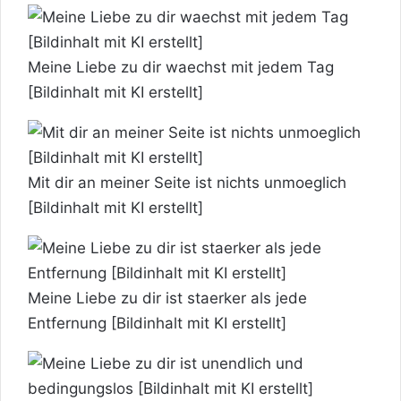
Meine Liebe zu dir waechst mit jedem Tag
[Bildinhalt mit KI erstellt]
Mit dir an meiner Seite ist nichts unmoeglich
[Bildinhalt mit KI erstellt]
Meine Liebe zu dir ist staerker als jede
Entfernung [Bildinhalt mit KI erstellt]