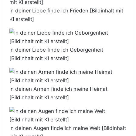
In deiner Liebe finde ich Frieden [Bildinhalt mit
KI erstellt]
In deiner Liebe finde ich Geborgenheit
[Bildinhalt mit KI erstellt]
In deinen Armen finde ich meine Heimat
[Bildinhalt mit KI erstellt]
In deinen Augen finde ich meine Welt [Bildinhalt