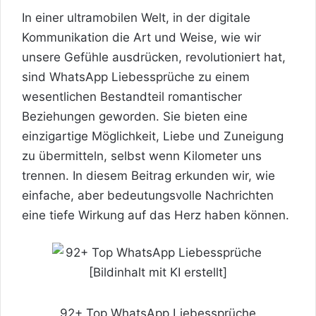
In einer ultramobilen Welt, in der digitale
Kommunikation die Art und Weise, wie wir
unsere Gefühle ausdrücken, revolutioniert hat,
sind WhatsApp Liebessprüche zu einem
wesentlichen Bestandteil romantischer
Beziehungen geworden. Sie bieten eine
einzigartige Möglichkeit,
Liebe
und Zuneigung
zu übermitteln, selbst wenn Kilometer uns
trennen. In diesem Beitrag erkunden wir, wie
einfache, aber bedeutungsvolle Nachrichten
eine tiefe Wirkung auf das
Herz
haben können.
92+ Top WhatsApp Liebessprüche