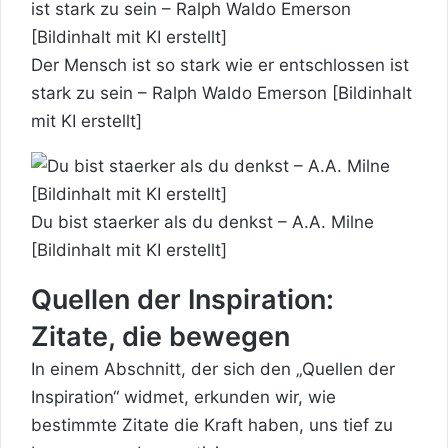
Der Mensch ist so stark wie er entschlossen ist
stark zu sein – Ralph Waldo Emerson [Bildinhalt
mit KI erstellt]
Du bist staerker als du denkst – A.A. Milne
[Bildinhalt mit KI erstellt]
Quellen der Inspiration:
Zitate, die bewegen
In einem Abschnitt, der sich den „Quellen der
Inspiration“ widmet, erkunden wir, wie
bestimmte Zitate die Kraft haben, uns tief zu