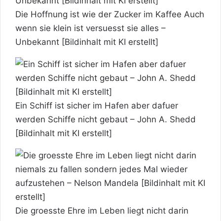
Die Hoffnung ist wie der Zucker im Kaffee Auch
wenn sie klein ist versuesst sie alles –
Unbekannt [Bildinhalt mit KI erstellt]
Ein Schiff ist sicher im Hafen aber dafuer
werden Schiffe nicht gebaut – John A. Shedd
[Bildinhalt mit KI erstellt]
Die groesste Ehre im Leben liegt nicht darin