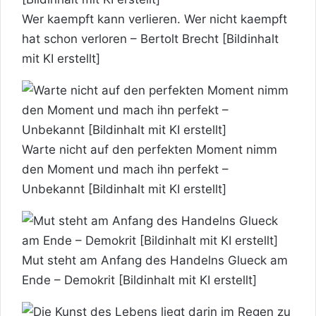
Wer kaempft kann verlieren. Wer nicht kaempft
hat schon verloren – Bertolt Brecht [Bildinhalt
mit KI erstellt]
Warte nicht auf den perfekten Moment nimm
den Moment und mach ihn perfekt –
Unbekannt [Bildinhalt mit KI erstellt]
Mut steht am Anfang des Handelns Glueck am
Ende – Demokrit [Bildinhalt mit KI erstellt]