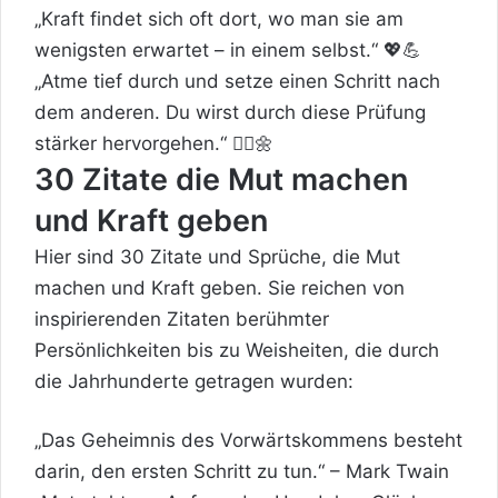
„Kraft findet sich oft dort, wo man sie am
wenigsten erwartet – in einem selbst.“ 💖💪
„Atme tief durch und setze einen Schritt nach
dem anderen. Du wirst durch diese Prüfung
stärker hervorgehen.“ 🚶‍♂️🌼
30 Zitate die Mut machen
und Kraft geben
Hier sind 30 Zitate und Sprüche, die Mut
machen und Kraft geben. Sie reichen von
inspirierenden Zitaten berühmter
Persönlichkeiten bis zu Weisheiten, die durch
die Jahrhunderte getragen wurden:
„Das Geheimnis des Vorwärtskommens besteht
darin, den ersten Schritt zu tun.“ – Mark Twain