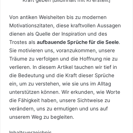
Von antiken Weisheiten bis zu modernen
Motivationszitaten, diese kraftvollen Aussagen
dienen als Quelle der Inspiration und des
Trostes als
aufbauende Sprüche für die
Seele
.
Sie motivieren uns, voranzukommen, unsere
Träume zu verfolgen und die
Hoffnung
nie zu
verlieren. In diesem Artikel tauchen wir tief in
die Bedeutung und die Kraft dieser Sprüche
ein, um zu verstehen, wie sie uns im Alltag
unterstützen können. Wir erkunden, wie Worte
die Fähigkeit haben, unsere Sichtweise zu
verändern, uns zu ermutigen und uns auf
unserem Weg zu begleiten.
Inhaltsverzeichnis