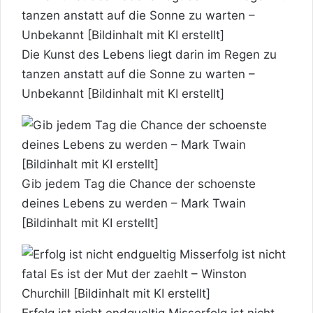
Die Kunst des Lebens liegt darin im Regen zu
tanzen anstatt auf die Sonne zu warten –
Unbekannt [Bildinhalt mit KI erstellt]
Gib jedem Tag die Chance der schoenste
deines Lebens zu werden – Mark Twain
[Bildinhalt mit KI erstellt]
Erfolg ist nicht endgueltig Misserfolg ist nicht