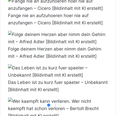
Fange nie an aufzuhoeren hoer nie auf
anzufangen – Cicero [Bildinhalt mit KI erstellt]
Folge deinem Herzen aber nimm dein Gehirn
mit – Alfred Adler [Bildinhalt mit KI erstellt]
Das Leben ist zu kurz fuer spaeter – Unbekannt
[Bildinhalt mit KI erstellt]