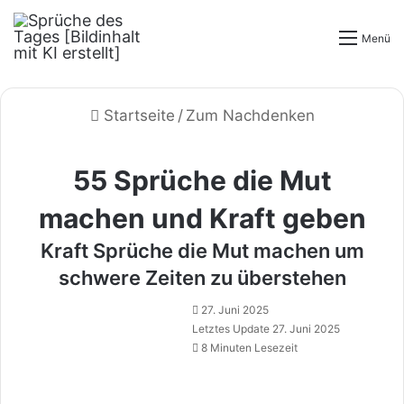
Menü
Startseite
/
Zum Nachdenken
55 Sprüche die Mut
machen und Kraft geben
Kraft Sprüche die Mut machen um
schwere Zeiten zu überstehen
27. Juni 2025
Letztes Update 27. Juni 2025
8 Minuten Lesezeit