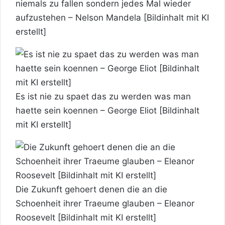
niemals zu fallen sondern jedes Mal wieder
aufzustehen – Nelson Mandela [Bildinhalt mit KI
erstellt]
Es ist nie zu spaet das zu werden was man
haette sein koennen – George Eliot [Bildinhalt
mit KI erstellt]
Die Zukunft gehoert denen die an die
Schoenheit ihrer Traeume glauben – Eleanor
Roosevelt [Bildinhalt mit KI erstellt]