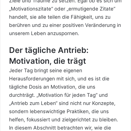
Ziele und Träume zu setzen. Egal ob es sich um
„Motivationszitate“ oder „ermutigende Zitate“
handelt, sie alle teilen die Fähigkeit, uns zu
berühren und zu einer positiven Veränderung in
unserem Leben anzuspornen.
Der tägliche Antrieb:
Motivation, die trägt
Jeder Tag bringt seine eigenen
Herausforderungen mit sich, und es ist die
tägliche Dosis an
Motivation
, die uns
durchträgt. „Motivation für jeden Tag“ und
„Antrieb zum Leben“ sind nicht nur Konzepte,
sondern lebenswichtige Praktiken, die uns
helfen, fokussiert und zielgerichtet zu bleiben.
In diesem Abschnitt betrachten wir, wie die