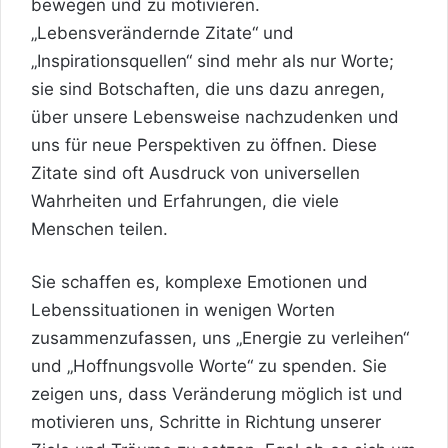
bewegen und zu motivieren.
„Lebensverändernde Zitate“ und
„Inspirationsquellen“ sind mehr als nur Worte;
sie sind Botschaften, die uns dazu anregen,
über unsere Lebensweise nachzudenken und
uns für neue Perspektiven zu öffnen. Diese
Zitate sind oft Ausdruck von universellen
Wahrheiten und Erfahrungen, die viele
Menschen teilen.
Sie schaffen es, komplexe Emotionen und
Lebenssituationen in wenigen Worten
zusammenzufassen, uns „Energie zu verleihen“
und „Hoffnungsvolle Worte“ zu spenden. Sie
zeigen uns, dass Veränderung möglich ist und
motivieren uns, Schritte in Richtung unserer