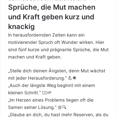
Sprüche, die Mut machen
und Kraft geben kurz und
knackig
In herausfordernden Zeiten kann ein
motivierender Spruch oft Wunder wirken. Hier
sind fünf kurze und prägnante Sprüche, die Mut
machen und Kraft geben.
„Stelle dich deinen Ängsten, denn Mut wächst
mit jeder Herausforderung.“ 💪🌟
„Auch der längste Weg beginnt mit einem
kleinen Schritt.“ 🚶‍♂️🌱
„Im
Herzen
eines Problems liegen oft die
Samen seiner Lösung.“ 🌼🔍
„Glaube an dich, du hast mehr Reserven, als du