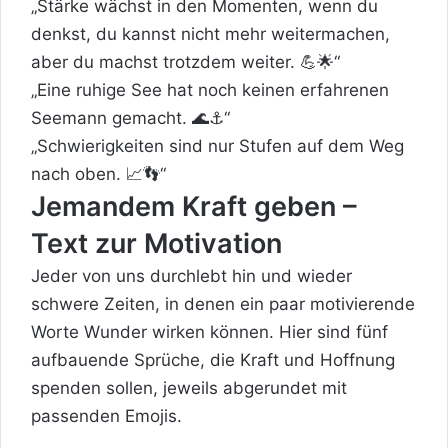
„Stärke wächst in den Momenten, wenn du
denkst, du kannst nicht mehr weitermachen,
aber du machst trotzdem weiter. 💪🌟“
„Eine ruhige See hat noch keinen erfahrenen
Seemann gemacht. 🌊⚓“
„Schwierigkeiten sind nur Stufen auf dem Weg
nach oben. 📈👣“
Jemandem Kraft geben –
Text zur Motivation
Jeder von uns durchlebt hin und wieder
schwere Zeiten, in denen ein paar motivierende
Worte Wunder wirken können. Hier sind fünf
aufbauende Sprüche, die Kraft und Hoffnung
spenden sollen, jeweils abgerundet mit
passenden Emojis.