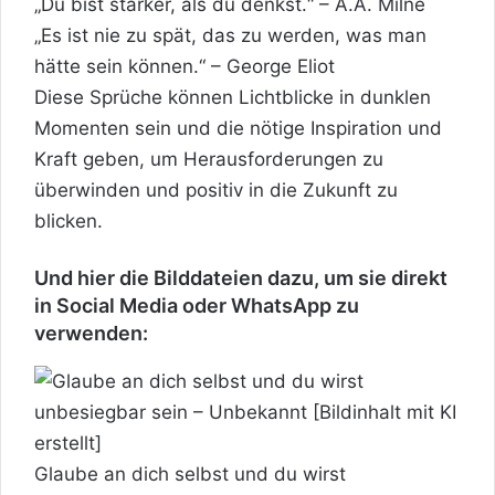
„Du bist stärker, als du denkst.“ – A.A. Milne
„Es ist nie zu spät, das zu werden, was man
hätte sein können.“ – George Eliot
Diese Sprüche können Lichtblicke in dunklen
Momenten sein und die nötige Inspiration und
Kraft geben, um Herausforderungen zu
überwinden und
positiv
in die Zukunft zu
blicken.
Und hier die Bilddateien dazu, um sie direkt
in Social Media oder WhatsApp zu
verwenden:
Glaube an dich selbst und du wirst