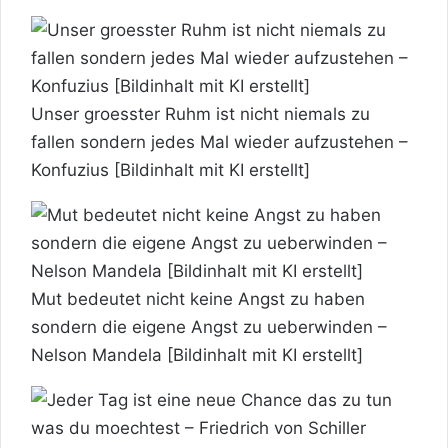
Unser groesster Ruhm ist nicht niemals zu
fallen sondern jedes Mal wieder aufzustehen –
Konfuzius [Bildinhalt mit KI erstellt]
Mut bedeutet nicht keine Angst zu haben
sondern die eigene Angst zu ueberwinden –
Nelson Mandela [Bildinhalt mit KI erstellt]