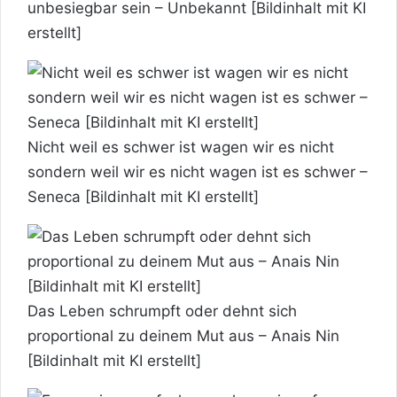
unbesiegbar sein – Unbekannt [Bildinhalt mit KI
erstellt]
Nicht weil es schwer ist wagen wir es nicht
sondern weil wir es nicht wagen ist es schwer –
Seneca [Bildinhalt mit KI erstellt]
Das Leben schrumpft oder dehnt sich
proportional zu deinem Mut aus – Anais Nin
[Bildinhalt mit KI erstellt]