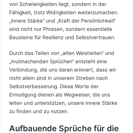
von Schwierigkeiten liegt, sondern in der
Fähigkeit, trotz Widrigkeiten weiterzumachen.
„Innere Stärke“ und „Kraft der Persönlichkeit“
sind nicht nur Phrasen, sondern essentielle
Bausteine für Resilienz und Selbstvertrauen.
Durch das Teilen von „alten Weisheiten“ und
„mutmachenden Sprüchen“ entsteht eine
Verbindung, die uns daran erinnert, dass wir
nicht allein sind in unserem Streben nach
Selbstverbesserung. Diese Worte der
Ermutigung dienen als Wegweiser, die uns
leiten und unterstützen, unsere innere Stärke
zu finden und zu nutzen.
Aufbauende Sprüche für die