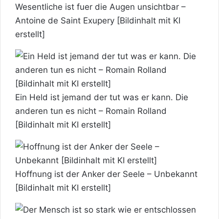
Wesentliche ist fuer die Augen unsichtbar –
Antoine de Saint Exupery [Bildinhalt mit KI
erstellt]
Ein Held ist jemand der tut was er kann. Die
anderen tun es nicht – Romain Rolland
[Bildinhalt mit KI erstellt]
Hoffnung ist der Anker der Seele – Unbekannt
[Bildinhalt mit KI erstellt]