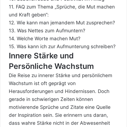
11.
FAQ zum Thema „Sprüche, die Mut machen
und Kraft geben“:
12.
Wie kann man jemandem Mut zusprechen?
13.
Was Nettes zum Aufmuntern?
14.
Welche Worte machen Mut?
15.
Was kann ich zur Aufmunterung schreiben?
Innere Stärke und
Persönliche Wachstum
Die
Reise
zu innerer Stärke und persönlichem
Wachstum ist oft geprägt von
Herausforderungen und Hindernissen. Doch
gerade in schwierigen Zeiten können
motivierende Sprüche und Zitate eine Quelle
der Inspiration sein. Sie erinnern uns daran,
dass wahre Stärke nicht in der Abwesenheit