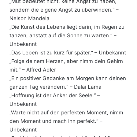
„Mut bedeutet nicht, keine Angst zu haben,
sondern die eigene Angst zu überwinden.“ –
Nelson Mandela
„Die Kunst des Lebens liegt darin,
im Regen zu
tanzen
, anstatt auf die Sonne zu warten.“ –
Unbekannt
„Das Leben ist zu kurz für später.“ – Unbekannt
„Folge deinem Herzen, aber nimm dein Gehirn
mit.“ – Alfred Adler
„Ein positiver Gedanke am Morgen kann deinen
ganzen Tag verändern.“ – Dalai Lama
„Hoffnung ist der Anker der Seele.“ –
Unbekannt
„Warte nicht auf den perfekten Moment, nimm
den Moment und mach ihn perfekt.“ –
Unbekannt