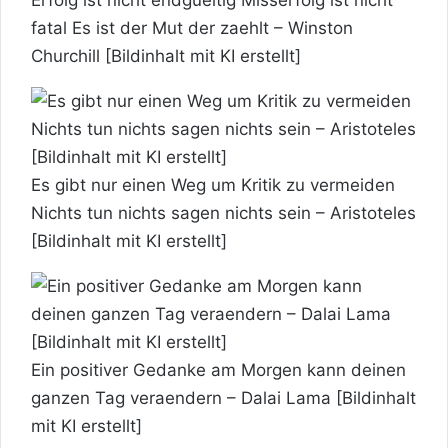
fatal Es ist der Mut der zaehlt – Winston
Churchill [Bildinhalt mit KI erstellt]
Es gibt nur einen Weg um Kritik zu vermeiden
Nichts tun nichts sagen nichts sein – Aristoteles
[Bildinhalt mit KI erstellt]
Ein positiver Gedanke am Morgen kann deinen
ganzen Tag veraendern – Dalai Lama [Bildinhalt
mit KI erstellt]