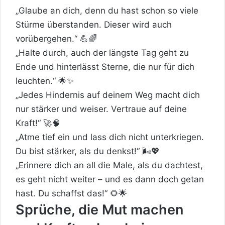
„Glaube an dich, denn du hast schon so viele
Stürme überstanden. Dieser wird auch
vorübergehen.“ 💪🌈
„Halte durch, auch der längste Tag geht zu
Ende und hinterlässt Sterne, die nur für dich
leuchten.“ 🌟✨
„Jedes Hindernis auf deinem Weg macht dich
nur stärker und weiser. Vertraue auf deine
Kraft!“ 🚀🧠
„Atme tief ein und lass dich nicht unterkriegen.
Du bist stärker, als du denkst!“ 🌬️💖
„Erinnere dich an all die Male, als du dachtest,
es geht nicht weiter – und es dann doch getan
hast. Du schaffst das!“ 🌻🌟
Sprüche, die Mut machen