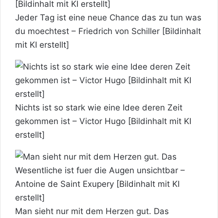
Jeder Tag ist eine neue Chance das zu tun was
du moechtest – Friedrich von Schiller [Bildinhalt
mit KI erstellt]
Nichts ist so stark wie eine Idee deren Zeit
gekommen ist – Victor Hugo [Bildinhalt mit KI
erstellt]
Man sieht nur mit dem Herzen gut. Das