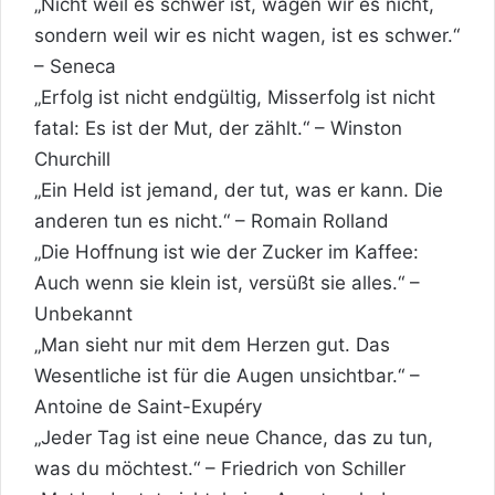
„Nicht weil es schwer ist, wagen wir es nicht,
sondern weil wir es nicht wagen, ist es schwer.“
– Seneca
„Erfolg ist nicht endgültig, Misserfolg ist nicht
fatal: Es ist der Mut, der zählt.“ – Winston
Churchill
„Ein Held ist jemand, der tut, was er kann. Die
anderen tun es nicht.“ – Romain Rolland
„Die Hoffnung ist wie der Zucker im Kaffee:
Auch wenn sie klein ist, versüßt sie alles.“ –
Unbekannt
„Man sieht nur mit dem Herzen gut. Das
Wesentliche ist für die Augen unsichtbar.“ –
Antoine de Saint-Exupéry
„Jeder Tag ist eine neue Chance, das zu tun,
was du möchtest.“ – Friedrich von Schiller