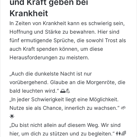
und Kraft geben bei
Krankheit
In Zeiten von Krankheit kann es schwierig sein,
Hoffnung und Stärke zu bewahren. Hier sind
fünf ermutigende Sprüche, die sowohl
Trost
als
auch Kraft spenden können, um diese
Herausforderungen zu meistern.
„Auch die dunkelste Nacht ist nur
vorübergehend. Glaube an die Morgenröte, die
bald leuchten wird.“ 🌅💪
„In jeder Schwierigkeit liegt eine Möglichkeit.
Nutze sie als Chance, innerlich zu wachsen.“ 🌱
🌟
„Du bist nicht allein auf diesem Weg. Wir sind
hier, um dich zu stützen und zu begleiten.“ 👫🌈