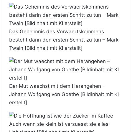
Das Geheimnis des Vorwaertskommens
besteht darin den ersten Schritt zu tun – Mark
Twain [Bildinhalt mit KI erstellt]
Der Mut waechst mit dem Herangehen –
Johann Wolfgang von Goethe [Bildinhalt mit KI
erstellt]