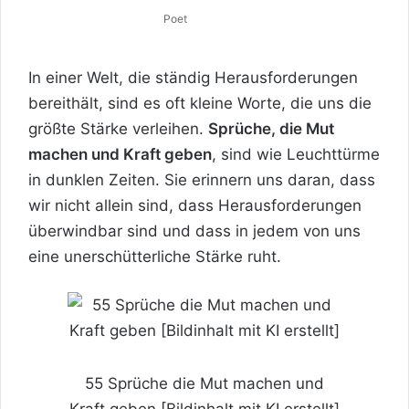
Poet
In einer Welt, die ständig Herausforderungen
bereithält, sind es oft kleine Worte, die uns die
größte Stärke verleihen.
Sprüche, die Mut
machen und Kraft geben
, sind wie Leuchttürme
in dunklen Zeiten. Sie erinnern uns daran, dass
wir nicht allein sind, dass Herausforderungen
überwindbar sind und dass in jedem von uns
eine unerschütterliche Stärke ruht.
55 Sprüche die Mut machen und
Kraft geben [Bildinhalt mit KI erstellt]