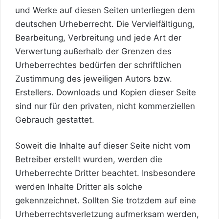
und Werke auf diesen Seiten unterliegen dem
deutschen Urheberrecht. Die Vervielfältigung,
Bearbeitung, Verbreitung und jede Art der
Verwertung außerhalb der Grenzen des
Urheberrechtes bedürfen der schriftlichen
Zustimmung des jeweiligen Autors bzw.
Erstellers. Downloads und Kopien dieser Seite
sind nur für den privaten, nicht kommerziellen
Gebrauch gestattet.
Soweit
die Inhalte auf dieser Seite nicht vom
Betreiber erstellt wurden, werden die
Urheberrechte Dritter beachtet. Insbesondere
werden Inhalte Dritter als solche
gekennzeichnet. Sollten Sie trotzdem auf eine
Urheberrechtsverletzung aufmerksam werden,