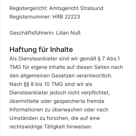
Registergericht: Amtsgericht Stralsund
Registernummer: HRB 22223
Geschäftsführerin: Lilian Nuß
Haftung für Inhalte
Als Diensteanbieter sind wir gemäß § 7 Abs.1
TMG für eigene Inhalte auf diesen Seiten nach
den allgemeinen Gesetzen verantwortlich.
Nach §§ 8 bis 10 TMG sind wir als
Diensteanbieter jedoch nicht verpflichtet,
übermittelte oder gespeicherte fremde
Informationen zu überwachen oder nach
Umständen zu forschen, die auf eine
rechtswidrige Tätigkeit hinweisen.