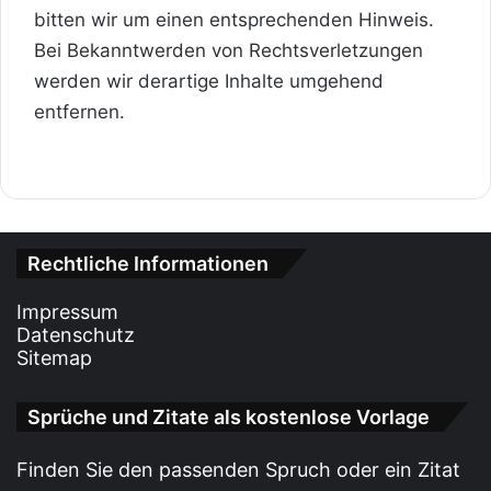
bitten wir um einen entsprechenden Hinweis.
Bei Bekanntwerden von Rechtsverletzungen
werden wir derartige Inhalte umgehend
entfernen.
Rechtliche Informationen
Impressum
Datenschutz
Sitemap
Sprüche und Zitate als kostenlose Vorlage
Finden Sie den passenden Spruch oder ein Zitat