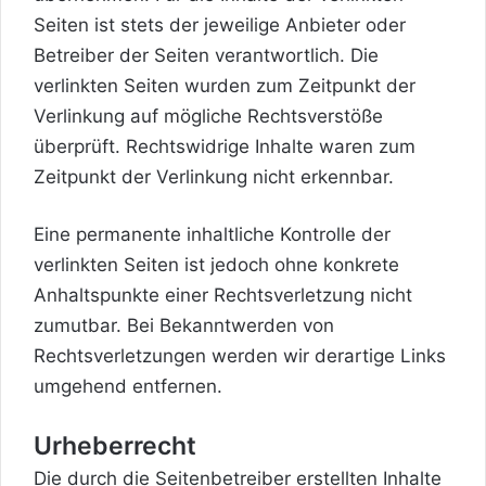
Seiten ist stets der jeweilige Anbieter oder
Betreiber der Seiten verantwortlich. Die
verlinkten Seiten wurden zum Zeitpunkt der
Verlinkung auf mögliche Rechtsverstöße
überprüft. Rechtswidrige Inhalte waren zum
Zeitpunkt der Verlinkung nicht erkennbar.
Eine permanente inhaltliche Kontrolle der
verlinkten Seiten ist jedoch ohne konkrete
Anhaltspunkte einer Rechtsverletzung nicht
zumutbar. Bei Bekanntwerden von
Rechtsverletzungen werden wir derartige Links
umgehend entfernen.
Urheberrecht
Die durch die Seitenbetreiber erstellten Inhalte