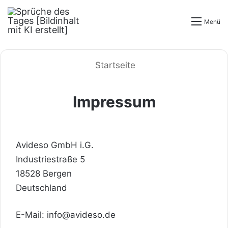
Menü
Startseite
Impressum
Avideso GmbH i.G.
Industriestraße 5
18528 Bergen
Deutschland
E-Mail: info@avideso.de