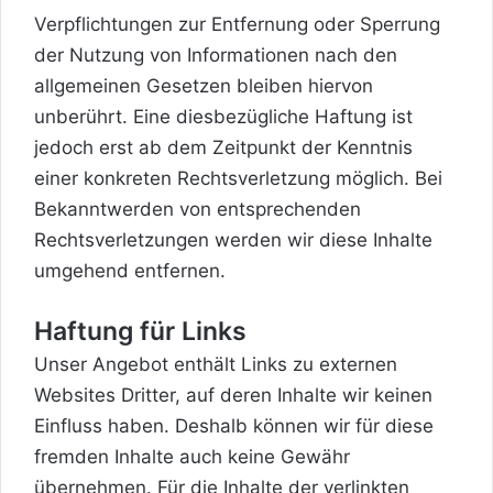
Verpflichtungen zur Entfernung oder Sperrung
der Nutzung von Informationen nach den
allgemeinen Gesetzen bleiben hiervon
unberührt. Eine diesbezügliche Haftung ist
jedoch erst ab dem Zeitpunkt der Kenntnis
einer konkreten Rechtsverletzung möglich. Bei
Bekanntwerden von entsprechenden
Rechtsverletzungen werden wir diese Inhalte
umgehend entfernen.
Haftung für Links
Unser Angebot enthält Links zu externen
Websites Dritter, auf deren Inhalte wir keinen
Einfluss haben. Deshalb können wir für diese
fremden Inhalte auch keine Gewähr
übernehmen. Für die Inhalte der verlinkten