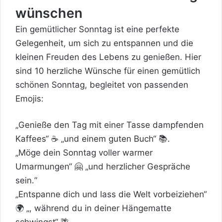
wünschen
Ein gemütlicher Sonntag ist eine perfekte
Gelegenheit, um sich zu entspannen und die
kleinen Freuden des Lebens zu genießen. Hier
sind 10 herzliche Wünsche für einen gemütlich
schönen Sonntag, begleitet von passenden
Emojis:
„Genieße den Tag mit einer Tasse dampfenden
Kaffees“ ☕ „und einem guten Buch“ 📚.
„Möge dein Sonntag voller warmer
Umarmungen“ 🤗 „und herzlicher Gespräche
sein.“
„Entspanne dich und lass die Welt vorbeiziehen“
🌍 „, während du in deiner Hängematte
schwingst“ 🌴.