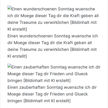
Einen wunderschoenen Sonntag wuensche ich
dir Moege dieser Tag dir die Kraft geben all
deine Traeume zu verwirklichen [Bildinhalt mit
KI erstellt]
Einen zauberhaften Sonntag wuensche ich dir
Moege dieser Tag dir Frieden und Glueck
bringen [Bildinhalt mit KI erstellt]