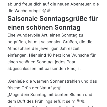
ab und freue dich auf die neuen Abenteuer, die
die Woche bringt“ 😊🌈.
Saisonale Sonntagsgrüße für
einen schönen Sonntag
Eine wundervolle Art, einen Sonntag zu
begrüßen, ist mit saisonalen Grüßen, die die
Atmosphäre der jeweiligen Jahreszeit
einfangen. Hier sind 10 herzliche Wünsche für
einen schönen Sonntag, jedes Paar
abgeschlossen mit passenden Emojis:
„Genieße die warmen Sonnenstrahlen und das
frische Grün der Natur“ 🌿🌞.
„Möge dein Sonntag mit bunten Blumen und
dem Duft des Frühlings erfüllt sein“ 💐🌼.