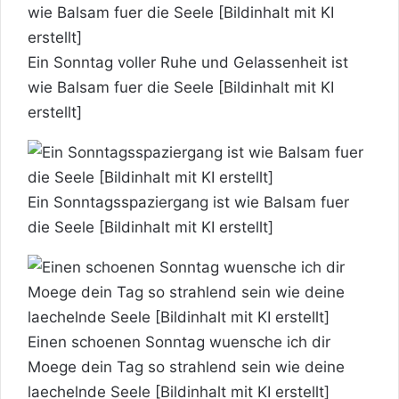
Ein Sonntag voller Ruhe und Gelassenheit ist
wie Balsam fuer die Seele [Bildinhalt mit KI
erstellt]
Ein Sonntagsspaziergang ist wie Balsam fuer
die Seele [Bildinhalt mit KI erstellt]
Einen schoenen Sonntag wuensche ich dir
Moege dein Tag so strahlend sein wie deine
laechelnde Seele [Bildinhalt mit KI erstellt]