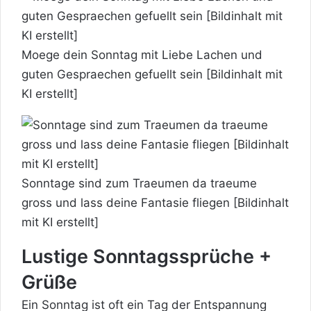
Moege dein Sonntag mit Liebe Lachen und
guten Gespraechen gefuellt sein [Bildinhalt mit
KI erstellt]
Sonntage sind zum Traeumen da traeume
gross und lass deine Fantasie fliegen [Bildinhalt
mit KI erstellt]
Lustige Sonntagssprüche +
Grüße
Ein Sonntag ist oft ein Tag der Entspannung