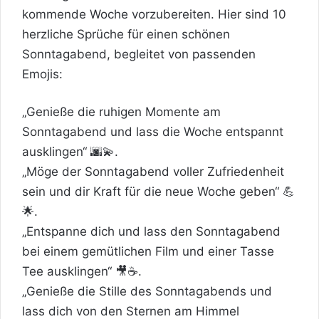
kommende Woche vorzubereiten. Hier sind 10
herzliche Sprüche für einen schönen
Sonntagabend, begleitet von passenden
Emojis:
„Genieße die ruhigen Momente am
Sonntagabend und lass die Woche entspannt
ausklingen“ 🌆💫.
„Möge der Sonntagabend voller Zufriedenheit
sein und dir Kraft für die neue Woche geben“ 💪
🌟.
„Entspanne dich und lass den Sonntagabend
bei einem gemütlichen Film und einer Tasse
Tee ausklingen“ 🎥☕.
„Genieße die Stille des Sonntagabends und
lass dich von den Sternen am Himmel