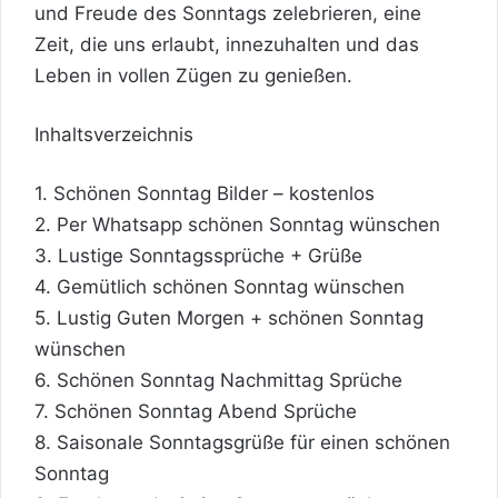
und Freude des Sonntags zelebrieren, eine
Zeit, die uns erlaubt, innezuhalten und das
Leben in vollen Zügen zu genießen.
Inhaltsverzeichnis
1.
Schönen Sonntag Bilder – kostenlos
2.
Per Whatsapp schönen Sonntag wünschen
3.
Lustige Sonntagssprüche + Grüße
4.
Gemütlich schönen Sonntag wünschen
5.
Lustig Guten Morgen + schönen Sonntag
wünschen
6.
Schönen Sonntag Nachmittag Sprüche
7.
Schönen Sonntag Abend Sprüche
8.
Saisonale Sonntagsgrüße für einen schönen
Sonntag