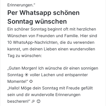
Erinnerungen.“
Per Whatsapp schönen
Sonntag wünschen
Ein schöner Sonntag
beginnt oft mit herzlichen
Wünschen von Freunden und Familie. Hier sind
10 WhatsApp-Nachrichten, die du verwenden
kannst, um deinen Lieben einen wundervollen
Tag zu wünschen:
„Guten Morgen! Ich wünsche dir einen sonnigen
Sonntag ☀️ voller Lachen und entspannter
Momente!“ 🌻
„Hallo! Möge dein Sonntag mit Freude gefüllt
sein und dir wundervolle Erinnerungen
bescheren!“ 🎉 😊