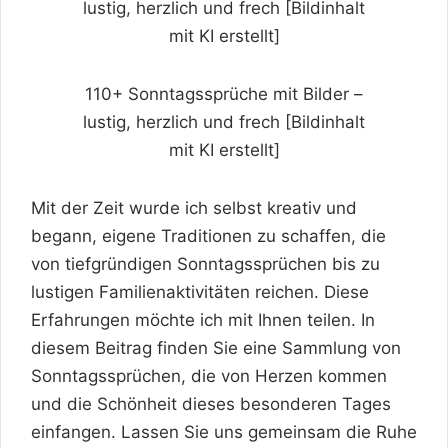
110+ Sonntagssprüche mit Bilder –
lustig, herzlich und frech [Bildinhalt
mit KI erstellt]
Mit der Zeit wurde ich selbst kreativ und
begann, eigene Traditionen zu schaffen, die
von tiefgründigen Sonntagssprüchen bis zu
lustigen Familienaktivitäten reichen. Diese
Erfahrungen möchte ich mit Ihnen teilen. In
diesem Beitrag finden Sie eine Sammlung von
Sonntagssprüchen, die von Herzen kommen
und die Schönheit dieses besonderen Tages
einfangen. Lassen Sie uns gemeinsam die Ruhe