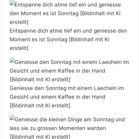
Entspanne dich atme tief ein und geniesse den
Moment es ist Sonntag [Bildinhalt mit KI
erstellt]
Geniesse den Sonntag mit einem Laecheln im
Gesicht und einem Kaffee in der Hand
[Bildinhalt mit KI erstellt]