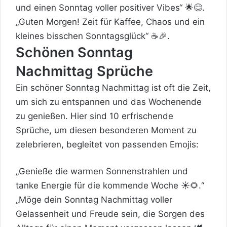
und einen Sonntag voller positiver Vibes“ 🌟😊.
„Guten Morgen! Zeit für Kaffee, Chaos und ein
kleines bisschen Sonntagsglück“ ☕️🎉.
Schönen Sonntag
Nachmittag Sprüche
Ein schöner Sonntag Nachmittag ist oft die Zeit,
um sich zu entspannen und das Wochenende
zu genießen. Hier sind 10 erfrischende
Sprüche, um diesen besonderen Moment zu
zelebrieren, begleitet von passenden Emojis:
„Genieße die warmen Sonnenstrahlen und
tanke Energie für die kommende Woche ☀️🌻.“
„Möge dein Sonntag Nachmittag voller
Gelassenheit und Freude sein, die Sorgen des