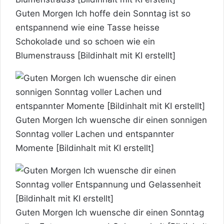
Guten Morgen Ich hoffe dein Sonntag ist so
entspannend wie eine Tasse heisse
Schokolade und so schoen wie ein
Blumenstrauss [Bildinhalt mit KI erstellt]
Guten Morgen Ich wuensche dir einen sonnigen
Sonntag voller Lachen und entspannter
Momente [Bildinhalt mit KI erstellt]
Guten Morgen Ich wuensche dir einen Sonntag