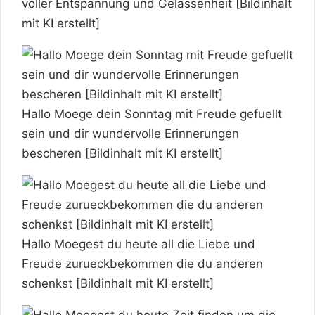
voller Entspannung und Gelassenheit [Bildinhalt
mit KI erstellt]
Hallo Moege dein Sonntag mit Freude gefuellt
sein und dir wundervolle Erinnerungen
bescheren [Bildinhalt mit KI erstellt]
Hallo Moegest du heute all die Liebe und
Freude zurueckbekommen die du anderen
schenkst [Bildinhalt mit KI erstellt]