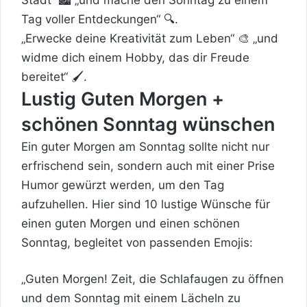
Tag voller Entdeckungen“ 🔍.
„Erwecke deine Kreativität zum Leben“ 🎨 „und
widme dich einem Hobby, das dir Freude
bereitet“ 🖌️.
Lustig Guten Morgen +
schönen Sonntag wünschen
Ein guter Morgen am Sonntag sollte nicht nur
erfrischend sein, sondern auch mit einer Prise
Humor gewürzt werden, um den Tag
aufzuhellen. Hier sind 10 lustige Wünsche für
einen guten Morgen und einen schönen
Sonntag, begleitet von passenden Emojis:
„Guten Morgen! Zeit, die Schlafaugen zu öffnen
und dem Sonntag mit einem Lächeln zu