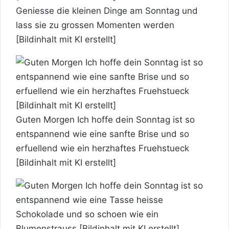
Geniesse die kleinen Dinge am Sonntag und
lass sie zu grossen Momenten werden
[Bildinhalt mit KI erstellt]
Guten Morgen
Ich hoffe dein Sonntag ist so
entspannend wie eine sanfte Brise und so
erfuellend wie ein herzhaftes Fruehstueck
[Bildinhalt mit KI erstellt]