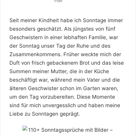
Poet
Seit meiner Kindheit habe ich Sonntage immer
besonders geschätzt. Als jüngstes von fünf
Geschwistern in einer lebhaften Familie, war
der Sonntag unser Tag der Ruhe und des
Zusammenkommens. Früher weckte mich der
Duft von frisch gebackenem Brot und das leise
Summen meiner
Mutter
, die in der Küche
beschäftigt war, während mein Vater und die
älteren Geschwister schon im
Garten
waren,
um den Tag vorzubereiten. Diese Momente
sind für mich unvergesslich und haben meine
Liebe
zu Sonntagen geprägt.