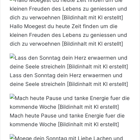
Hallo Moegest du heute Zeit finden um die
kleinen Freuden des Lebens zu geniessen und
dich zu verwoehnen [Bildinhalt mit KI erstellt]
Lass den Sonntag dein Herz erwaermen und
deine Seele streicheln [Bildinhalt mit KI erstellt]
Mach heute Pause und tanke Energie fuer die
kommende Woche [Bildinhalt mit KI erstellt]