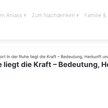
en Anlass
Zum Nachdenken
Familie &
ort In der Ruhe liegt die Kraft – Bedeutung, Herkunft 
 liegt die Kraft – Bedeutung, 