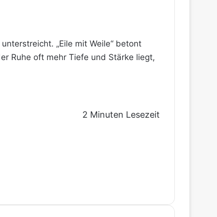
nterstreicht. „Eile mit Weile“ betont
der Ruhe oft mehr Tiefe und Stärke liegt,
2 Minuten Lesezeit