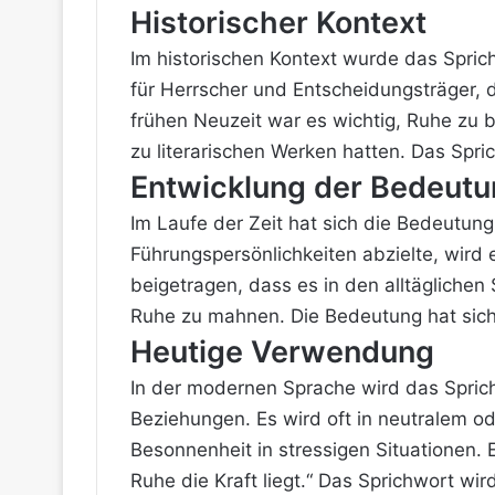
Historischer Kontext
Im historischen Kontext wurde das Sprich
für Herrscher und Entscheidungsträger, d
frühen Neuzeit war es wichtig, Ruhe zu 
zu literarischen Werken hatten. Das Spr
Entwicklung der Bedeut
Im Laufe der Zeit hat sich die Bedeutung
Führungspersönlichkeiten abzielte, wird
beigetragen, dass es in den alltäglichen
Ruhe zu mahnen. Die Bedeutung hat sich 
Heutige Verwendung
In der modernen Sprache wird das Spric
Beziehungen. Es wird oft in neutralem od
Besonnenheit in stressigen Situationen. E
Ruhe die
Kraft
liegt.“ Das Sprichwort wi